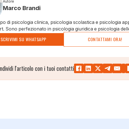
Autore
Marco Brandi
o di psicologia clinica, psicologia scolastica e psicologia ap
rt. Sono perfezionato in psicologia giuridica e psicologia dell
SCRIVIMI SU WHATSAPP
CONTATTAMI ORA!
ndividi l'articolo con i tuoi contatti