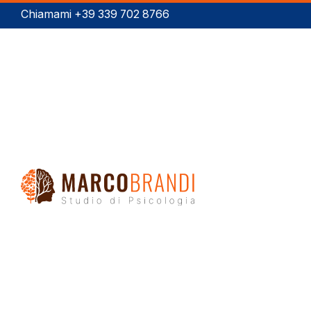
Chiamami +39 339 702 8766