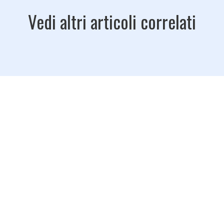
Vedi altri articoli correlati