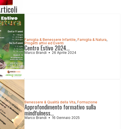
rticoli
Famiglia & Benessere Infantile
,
Famiglia & Natura
,
Progetti attivi ed Eventi
Centro Estivo 2024...
Marco Brandi
26 Aprile 2024
Benessere & Qualità della Vita
,
Formazione
Approfondimento formativo sulla
mindfulness...
Marco Brandi
16 Gennaio 2025