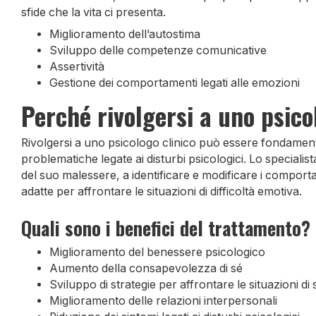
sfide che la vita ci presenta.
Miglioramento dell’autostima
Sviluppo delle competenze comunicative
Assertività
Gestione dei comportamenti legati alle emozioni
Perché rivolgersi a uno psico
Rivolgersi a uno psicologo clinico può essere fondamenta
problematiche legate ai disturbi psicologici. Lo specialis
del suo malessere, a identificare e modificare i comporta
adatte per affrontare le situazioni di difficoltà emotiva.
Quali sono i benefici del trattamento?
Miglioramento del benessere psicologico
Aumento della consapevolezza di sé
Sviluppo di strategie per affrontare le situazioni di
Miglioramento delle relazioni interpersonali