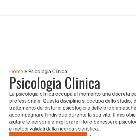
Home
»
Psicologia Clinica
Psicologia Clinica
La psicologia clinica occupa al momento una discreta part
professionale. Questa disciplina si occupa dello studio, d
trattamento dei disturbi psicologici e delle problemati
accompagnare l’individuo durante la sua vita. Il mio obi
aiutare le persone a migliorare il loro benessere psicol
e metodi validati dalla ricerca scientifica.