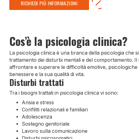
RICHIEDI PIÙ INFORMAZIONI
Cos’è la psicologia clinica?
La psicologia clinica è una branca della psicologia che si
trattamento dei disturbi mentali e del comportamento. Il 
affrontare e superare le difficoltà emotive, psicologich
benessere e la sua qualità di vita.
Disturbi trattati
Tra i bisogni trattati in psicologia clinica vi sono:
Ansia e stress
Conflitti relazionali e familiari
Adolescenza
Sostegno genitoriale
Lavoro sulla comunicazione
Disturbi psicosomatici