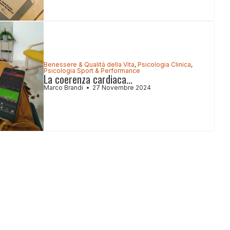
Benessere & Qualità della Vita
,
Psicologia Clinica
,
Psicologia Sport & Performance
La coerenza cardiaca...
Marco Brandi
27 Novembre 2024