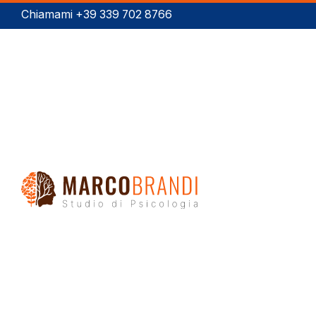
Chiamami +39 339 702 8766