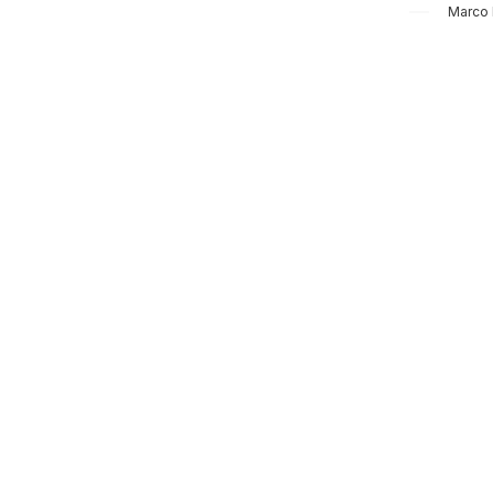
Marco 