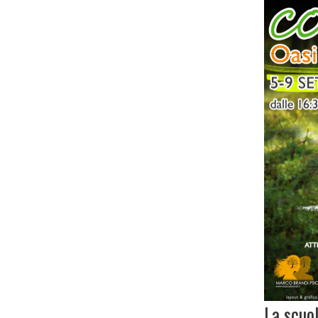
La scuol