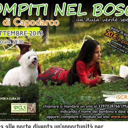
a alle porte diventa un’opportunità per