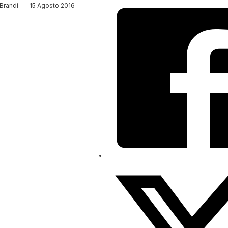
Brandi
15 Agosto 2016