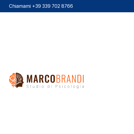
Chiamami +39 339 702 8766