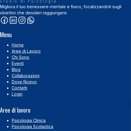
Migliora il tuo benessere mentale e fisico, focalizzandoti sugli
obiettivi che desideri raggiungere.
Menu
Home
Aree di Lavoro
Chi Sono
Eventi
Blog
Collaborazioni
Dove Ricevo
Contatti
Login
Aree di lavoro
Psicologia Clinica
Psicologia Scolastica