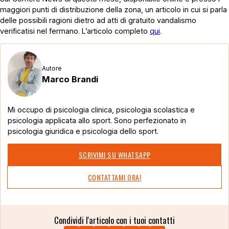
maggiori punti di distribuzione della zona, un articolo in cui si parla
delle possibili ragioni dietro ad atti di gratuito vandalismo
verificatisi nel fermano. L’articolo completo
qui
.
Autore
Marco Brandi
Mi occupo di psicologia clinica, psicologia scolastica e
psicologia applicata allo sport. Sono perfezionato in
psicologia giuridica e psicologia dello sport.
SCRIVIMI SU WHATSAPP
CONTATTAMI ORA!
Condividi l'articolo con i tuoi contatti