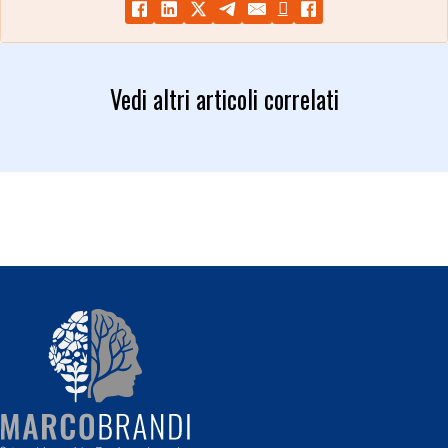
Vedi altri articoli correlati