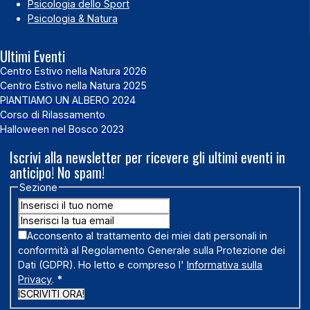
Psicologia dello Sport
Psicologia & Natura
Ultimi Eventi
Centro Estivo nella Natura 2026
Centro Estivo nella Natura 2025
PIANTIAMO UN ALBERO 2024
Corso di Rilassamento
Halloween nel Bosco 2023
Iscrivi alla newsletter per ricevere gli ultimi eventi in
anticipo! No spam!
Sezione
Acconsento al trattamento dei miei dati personali in
conformità al Regolamento Generale sulla Protezione dei
Dati (GDPR). Ho letto e compreso l'
Informativa sulla
Privacy
.
*
ISCRIVITI ORA!