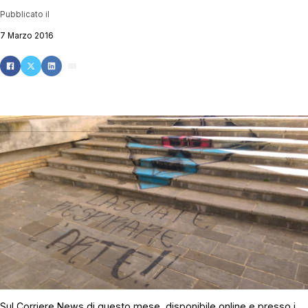
Pubblicato il
7 Marzo 2016
Sul Corriere News di questo mese, disponibile online e presso i