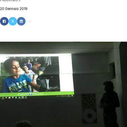
20 Gennaio 2019