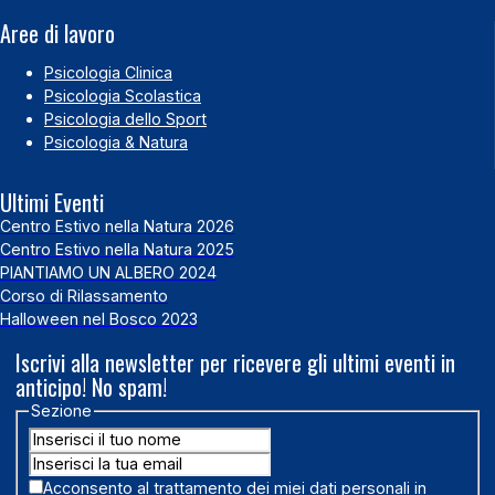
Aree di lavoro
Psicologia Clinica
Psicologia Scolastica
Psicologia dello Sport
Psicologia & Natura
Ultimi Eventi
Centro Estivo nella Natura 2026
Centro Estivo nella Natura 2025
PIANTIAMO UN ALBERO 2024
Corso di Rilassamento
Halloween nel Bosco 2023
Iscrivi alla newsletter per ricevere gli ultimi eventi in
anticipo! No spam!
Sezione
Acconsento al trattamento dei miei dati personali in