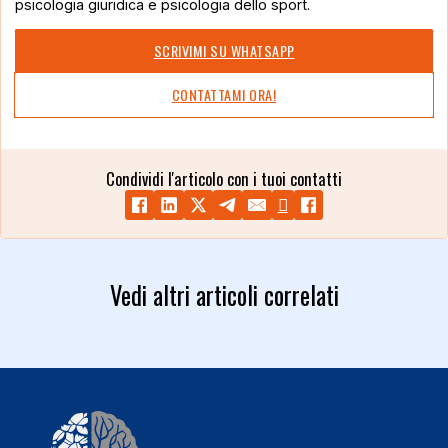
psicologia giuridica e psicologia dello sport.
SCRIVIMI SU WHATSAPP
CONTATTAMI ORA!
Condividi l'articolo con i tuoi contatti
Vedi altri articoli correlati