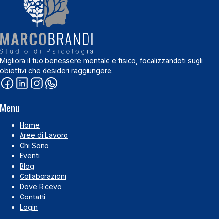
Migliora il tuo benessere mentale e fisico, focalizzandoti sugli
obiettivi che desideri raggiungere.
Menu
Home
Aree di Lavoro
Chi Sono
Eventi
Blog
Collaborazioni
Dove Ricevo
Contatti
Login