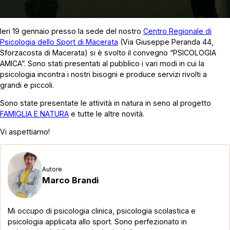
Ieri 19 gennaio presso la sede del nostro
Centro Regionale di
Psicologia dello Sport di Macerata
(Via Giuseppe Peranda 44,
Sforzacosta di Macerata) si è svolto il convegno “PSICOLOGIA
AMICA”. Sono stati presentati al pubblico i vari modi in cui la
psicologia incontra i nostri bisogni e produce servizi rivolti a
grandi e piccoli.
Sono state presentate le attività in natura in seno al progetto
FAMIGLIA E NATURA
e tutte le altre novità.
Vi aspettiamo!
Autore
Marco Brandi
Mi occupo di psicologia clinica, psicologia scolastica e
psicologia applicata allo sport. Sono perfezionato in