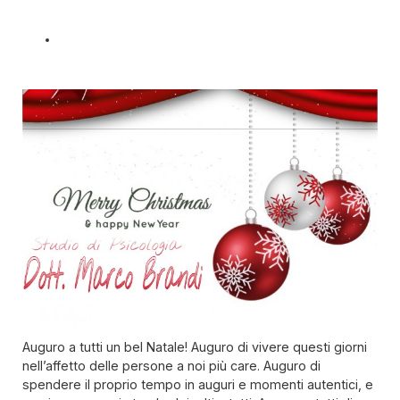
Auguro a tutti un bel Natale! Auguro di vivere questi giorni
nell’affetto delle persone a noi più care. Auguro di
spendere il proprio tempo in auguri e momenti autentici, e