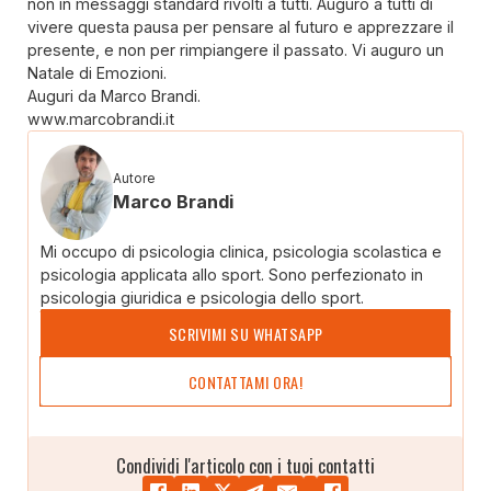
non in messaggi standard rivolti a tutti. Auguro a tutti di
vivere questa pausa per pensare al futuro e apprezzare il
presente, e non per rimpiangere il passato. Vi auguro un
Natale di Emozioni.
Auguri da Marco Brandi.
www.marcobrandi.it
Autore
Marco Brandi
Mi occupo di psicologia clinica, psicologia scolastica e
psicologia applicata allo sport. Sono perfezionato in
psicologia giuridica e psicologia dello sport.
SCRIVIMI SU WHATSAPP
CONTATTAMI ORA!
Condividi l'articolo con i tuoi contatti