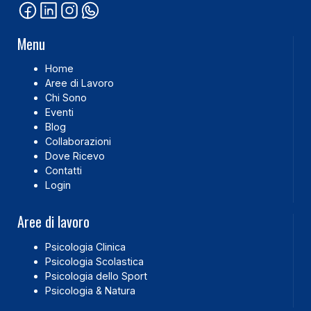
Menu
Home
Aree di Lavoro
Chi Sono
Eventi
Blog
Collaborazioni
Dove Ricevo
Contatti
Login
Aree di lavoro
Psicologia Clinica
Psicologia Scolastica
Psicologia dello Sport
Psicologia & Natura