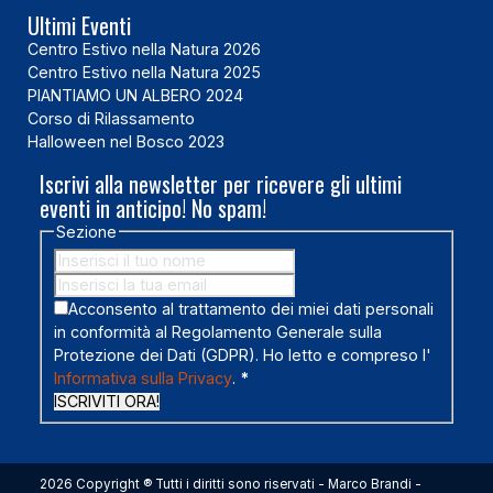
Ultimi Eventi
Centro Estivo nella Natura 2026
Centro Estivo nella Natura 2025
PIANTIAMO UN ALBERO 2024
Corso di Rilassamento
Halloween nel Bosco 2023
Iscrivi alla newsletter per ricevere gli ultimi
eventi in anticipo! No spam!
Sezione
Acconsento al trattamento dei miei dati personali
in conformità al Regolamento Generale sulla
Protezione dei Dati (GDPR). Ho letto e compreso l'
Informativa sulla Privacy
.
*
ISCRIVITI ORA!
2026 Copyright ® Tutti i diritti sono riservati - Marco Brandi -