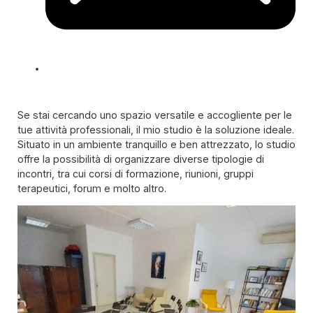
Se stai cercando uno spazio versatile e accogliente per le
tue attività professionali, il mio studio è la soluzione ideale.
Situato in un ambiente tranquillo e ben attrezzato, lo studio
offre la possibilità di organizzare diverse tipologie di
incontri, tra cui corsi di formazione, riunioni, gruppi
terapeutici, forum e molto altro.