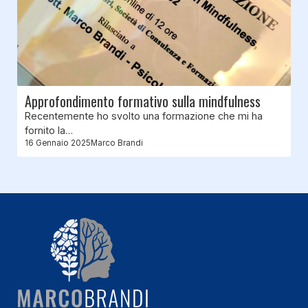
Approfondimento formativo sulla mindfulness
Recentemente ho svolto una formazione che mi ha
fornito la…
16 Gennaio 2025
Marco Brandi