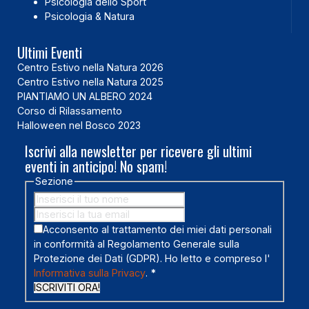
Psicologia dello Sport
Psicologia & Natura
Ultimi Eventi
Centro Estivo nella Natura 2026
Centro Estivo nella Natura 2025
PIANTIAMO UN ALBERO 2024
Corso di Rilassamento
Halloween nel Bosco 2023
Iscrivi alla newsletter per ricevere gli ultimi
eventi in anticipo! No spam!
Sezione
Acconsento al trattamento dei miei dati personali
in conformità al Regolamento Generale sulla
Protezione dei Dati (GDPR). Ho letto e compreso l'
Informativa sulla Privacy
.
*
ISCRIVITI ORA!