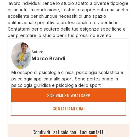
lavoro individuali rende lo studio adatto a diverse tipologie
di incontri. In conclusione, lo studio rappresenta una scelta
eccellente per chiunque necessiti di uno spazio
polifunzionale per attività professionali o terapeutiche.
Contattami per discutere delle tue esigenze specifiche e
per prenotare lo studio per il tuo prossimo evento.
Autore
Marco Brandi
Mi occupo di psicologia clinica, psicologia scolastica e
psicologia applicata allo sport. Sono perfezionato in
psicologia giuridica e psicologia dello sport.
SCRIVIMI SU WHATSAPP
CONTATTAMI ORA!
Condividi l'articolo con i tuoi contatti