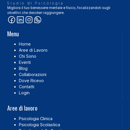
Migliora il tuo benessere mentale e fisico, focalizzandoti sugli
obiettivi che desideri raggiungere.
Menu
Home
Aree di Lavoro
Chi Sono
Eventi
Blog
Collaborazioni
Dove Ricevo
Contatti
Login
Aree di lavoro
Psicologia Clinica
Psicologia Scolastica