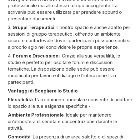
professionale ma allo stesso tempo accogliente. La
scrivania può essere utilizzata per prendere appunti o
presentare documenti.
3.
Gruppi Terapeutici
: Il nostro spazio è anche adatto per
sessioni di gruppo terapeutico, offrendo un ambiente
sicuro e confortevole dove i partecipanti possono sentirsi
a proprio agio nel condividere le proprie esperienze.
4.
Forum e Discussioni
: Grazie alla sua versatilità, lo
studio è perfetto per ospitare forum e discussioni
tematiche. La disposizione delle sedie può essere
modificata per favorire il dialogo e l’interazione tra i
partecipanti.
Vantaggi di Scegliere lo Studio
Flessibilità
: L’arredamento modulare consente di adattare
lo spazio alle tue esigenze specifiche.-
Ambiente Professionale
: Ideale per mantenere
un’atmosfera di serietà e concentrazione durante le
attività.
Comodità
: La presenza di un’area salotto e di spazi di