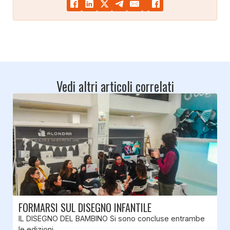
Vedi altri articoli correlati
FORMARSI SUL DISEGNO INFANTILE
IL DISEGNO DEL BAMBINO Si sono concluse entrambe
le edizioni…