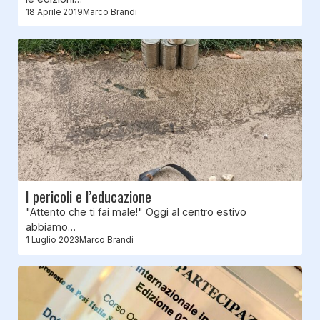
18 Aprile 2019
Marco Brandi
I pericoli e l’educazione
"Attento che ti fai male!" Oggi al centro estivo
abbiamo…
1 Luglio 2023
Marco Brandi