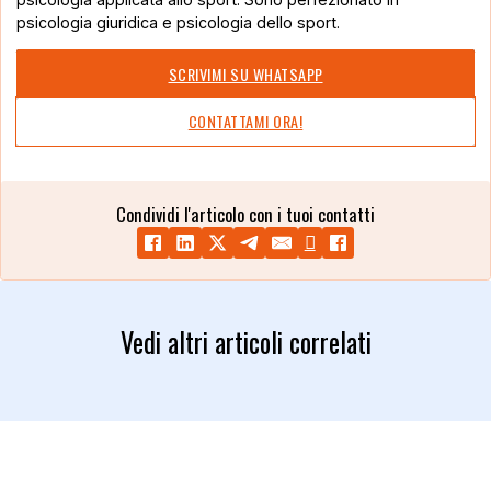
psicologia giuridica e psicologia dello sport.
SCRIVIMI SU WHATSAPP
CONTATTAMI ORA!
Condividi l'articolo con i tuoi contatti
Vedi altri articoli correlati