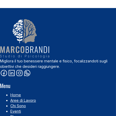
Migliora il tuo benessere mentale e fisico, focalizzandoti sugli
obiettivi che desideri raggiungere.
Menu
Home
Aree di Lavoro
Chi Sono
Eventi