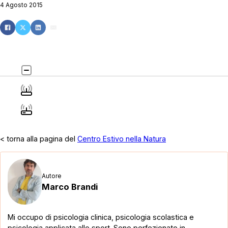
4 Agosto 2015
< torna alla pagina del
Centro Estivo nella Natura
Autore
Marco Brandi
Mi occupo di psicologia clinica, psicologia scolastica e
psicologia applicata allo sport. Sono perfezionato in