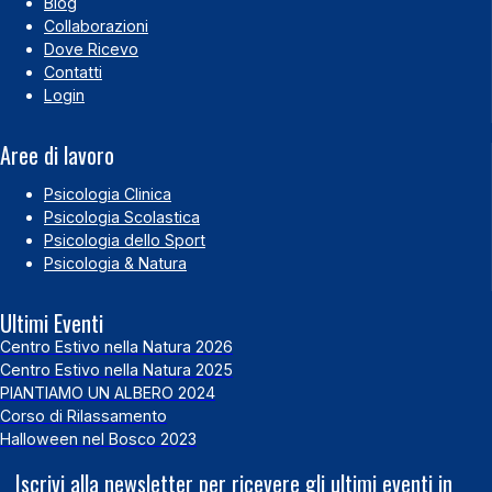
Blog
Collaborazioni
Dove Ricevo
Contatti
Login
Aree di lavoro
Psicologia Clinica
Psicologia Scolastica
Psicologia dello Sport
Psicologia & Natura
Ultimi Eventi
Centro Estivo nella Natura 2026
Centro Estivo nella Natura 2025
PIANTIAMO UN ALBERO 2024
Corso di Rilassamento
Halloween nel Bosco 2023
Iscrivi alla newsletter per ricevere gli ultimi eventi in