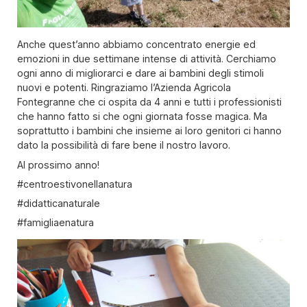
Anche quest’anno abbiamo concentrato energie ed
emozioni in due settimane intense di attività. Cerchiamo
ogni anno di migliorarci e dare ai bambini degli stimoli
nuovi e potenti. Ringraziamo l’Azienda Agricola
Fontegranne che ci ospita da 4 anni e tutti i professionisti
che hanno fatto si che ogni giornata fosse magica. Ma
soprattutto i bambini che insieme ai loro genitori ci hanno
dato la possibilità di fare bene il nostro lavoro.
Al prossimo anno!
#centroestivonellanatura
#didatticanaturale
#famigliaenatura