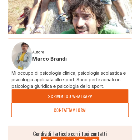
Autore
Marco Brandi
Mi occupo di psicologia clinica, psicologia scolastica e
psicologia applicata allo sport. Sono perfezionato in
psicologia giuridica e psicologia dello sport.
SCRIVIMI SU WHATSAPP
CONTATTAMI ORA!
Condividi l'articolo con i tuoi contatti