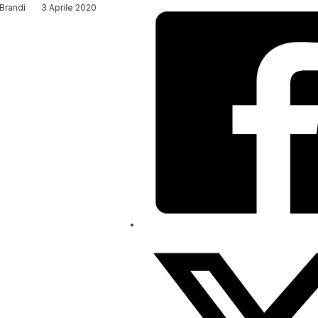
Brandi
3 Aprile 2020