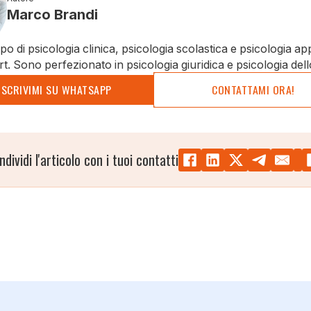
Marco Brandi
o di psicologia clinica, psicologia scolastica e psicologia ap
rt. Sono perfezionato in psicologia giuridica e psicologia dell
SCRIVIMI SU WHATSAPP
CONTATTAMI ORA!
ndividi l'articolo con i tuoi contatti