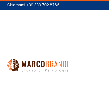
Chiamami +39 339 702 8766