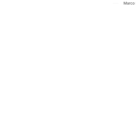
Marco 