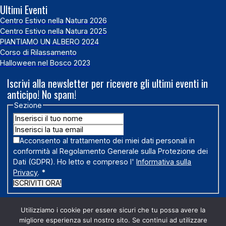
Ultimi Eventi
Centro Estivo nella Natura 2026
Centro Estivo nella Natura 2025
PIANTIAMO UN ALBERO 2024
Corso di Rilassamento
Halloween nel Bosco 2023
Iscrivi alla newsletter per ricevere gli ultimi eventi in
anticipo! No spam!
Sezione
Acconsento al trattamento dei miei dati personali in
conformità al Regolamento Generale sulla Protezione dei
Dati (GDPR). Ho letto e compreso l'
Informativa sulla
Privacy
.
*
ISCRIVITI ORA!
Utilizziamo i cookie per essere sicuri che tu possa avere la
migliore esperienza sul nostro sito. Se continui ad utilizzare