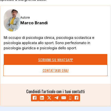
Autore
Marco Brandi
Mi occupo di psicologia clinica, psicologia scolastica e
psicologia applicata allo sport. Sono perfezionato in
psicologia giuridica e psicologia dello sport.
SCRIVIMI SU WHATSAPP
CONTATTAMI ORA!
Condividi l'articolo con i tuoi contatti