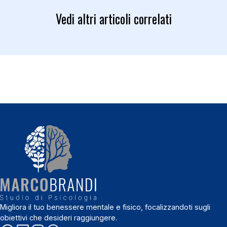
Vedi altri articoli correlati
Migliora il tuo benessere mentale e fisico, focalizzandoti sugli
obiettivi che desideri raggiungere.