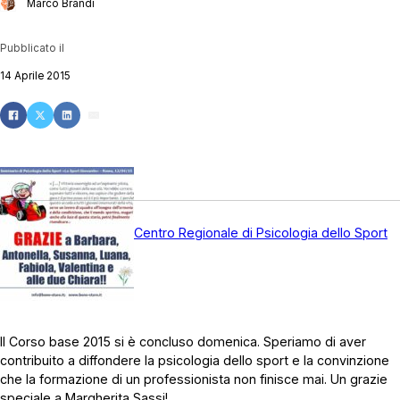
Marco Brandi
Pubblicato il
14 Aprile 2015
Centro Regionale di Psicologia dello Sport
Il Corso base 2015 si è concluso domenica. Speriamo di aver
contribuito a diffondere la psicologia dello sport e la convinzione
che la formazione di un professionista non finisce mai. Un grazie
speciale a Margherita Sassi!