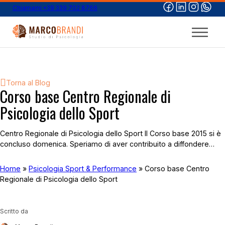
Chiamami +39 339 702 8766
Torna al Blog
Corso base Centro Regionale di
Psicologia dello Sport
Centro Regionale di Psicologia dello Sport Il Corso base 2015 si è
concluso domenica. Speriamo di aver contribuito a diffondere…
Home
»
Psicologia Sport & Performance
»
Corso base Centro
Regionale di Psicologia dello Sport
Scritto da