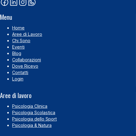
Menu
Home
Aree di Lavoro
Chi Sono
Eventi
Blog
Collaborazioni
Dove Ricevo
Contatti
Login
Aree di lavoro
Psicologia Clinica
Psicologia Scolastica
Psicologia dello Sport
Psicologia & Natura