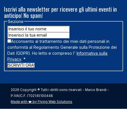
Iscrivi alla newsletter per ricevere gli ultimi eventi in
anticipo! No spam!
Sezione
Acconsento al trattamento dei miei dati personali in
conformità al Regolamento Generale sulla Protezione dei
Dati (GDPR). Ho letto e compreso l'
Informativa sulla
Privacy
.
*
ISCRIVITI ORA!
2026 Copyright ® Tutti i diritti sono riservati - Marco Brandi -
P.IVA/C.F. IT02145100448
Made with ❤️ by Flying Web Solutions