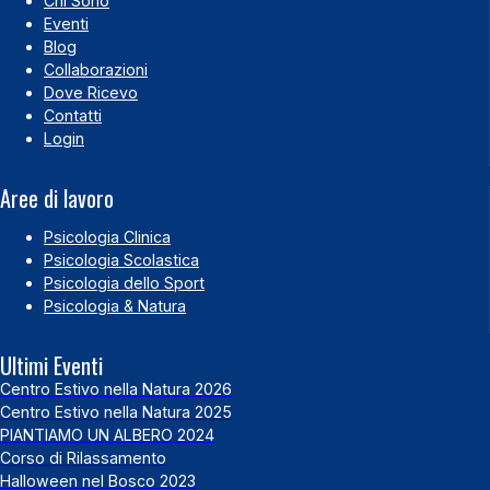
Chi Sono
Eventi
Blog
Collaborazioni
Dove Ricevo
Contatti
Login
Aree di lavoro
Psicologia Clinica
Psicologia Scolastica
Psicologia dello Sport
Psicologia & Natura
Ultimi Eventi
Centro Estivo nella Natura 2026
Centro Estivo nella Natura 2025
PIANTIAMO UN ALBERO 2024
Corso di Rilassamento
Halloween nel Bosco 2023