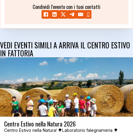
Condividi l'evento con i tuoi contatti
VEDI EVENTI SIMILI A ARRIVA IL CENTRO ESTIVO
IN FATTORIA
Centro Estivo nella Natura 2026
Centro Estivo nella Natura! 🌳Laboratorio falegnameria 🌳