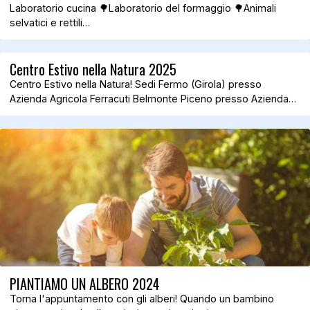
Laboratorio cucina 🌳Laboratorio del formaggio 🌳Animali
selvatici e rettili…
Centro Estivo nella Natura 2025
Centro Estivo nella Natura! Sedi Fermo (Girola) presso
Azienda Agricola Ferracuti Belmonte Piceno presso Azienda…
PIANTIAMO UN ALBERO 2024
Torna l'appuntamento con gli alberi! Quando un bambino