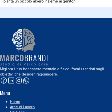
pianta un piccolo albero insieme ai genitori…
Migliora il tuo benessere mentale e fisico, focalizzandoti sugli
obiettivi che desideri raggiungere.
Menu
Home
Aree di Lavoro