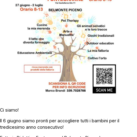
Ci siamo!
Il 6 giugno siamo pronti per accogliere tutti i bambini per il
tredicesimo anno consecutivo!