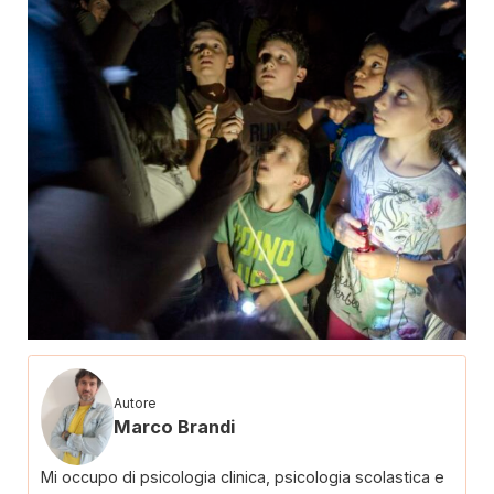
Autore
Marco Brandi
Mi occupo di psicologia clinica, psicologia scolastica e