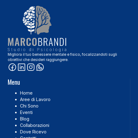
Migliora il tuo benessere mentale e fisico, focalizzandoti sugli
obiettivi che desideri raggiungere.
Menu
Home
Aree di Lavoro
Chi Sono
Eventi
Blog
Collaborazioni
Dove Ricevo