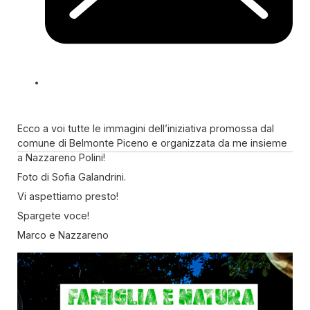
Ecco a voi tutte le immagini dell’iniziativa promossa dal
comune di Belmonte Piceno e organizzata da me insieme
a Nazzareno Polini!
Foto di Sofia Galandrini.
Vi aspettiamo presto!
Spargete voce!
Marco e Nazzareno