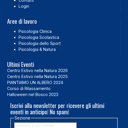
Contatti
Login
Aree di lavoro
Psicologia Clinica
Psicologia Scolastica
Psicologia dello Sport
Psicologia & Natura
Ultimi Eventi
Centro Estivo nella Natura 2026
Centro Estivo nella Natura 2025
PIANTIAMO UN ALBERO 2024
Corso di Rilassamento
Halloween nel Bosco 2023
Iscrivi alla newsletter per ricevere gli ultimi
eventi in anticipo! No spam!
Sezione