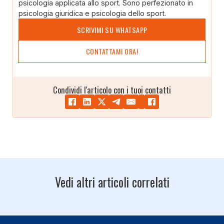
psicologia applicata allo sport. Sono perfezionato in
psicologia giuridica e psicologia dello sport.
SCRIVIMI SU WHATSAPP
CONTATTAMI ORA!
Condividi l'articolo con i tuoi contatti
Vedi altri articoli correlati