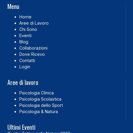
Menu
Home
Aree di Lavoro
Chi Sono
Eventi
Blog
Collaborazioni
Dove Ricevo
Contatti
Login
Aree di lavoro
Psicologia Clinica
Psicologia Scolastica
Psicologia dello Sport
Psicologia & Natura
Ultimi Eventi