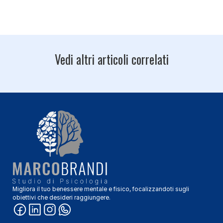
Vedi altri articoli correlati
Migliora il tuo benessere mentale e fisico, focalizzandoti sugli
obiettivi che desideri raggiungere.