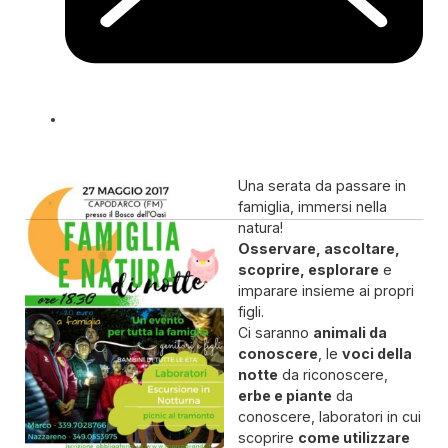
Una serata da passare in
famiglia, immersi nella
natura!
Osservare, ascoltare,
scoprire, esplorare
e
imparare insieme ai propri
figli.
Ci saranno
animali da
conoscere
, le
voci della
notte
da riconoscere,
erbe e piante
da
conoscere, laboratori in cui
scoprire
come utilizzare