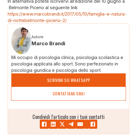
In alternativa potete iscrivervi all’edizione del 10 giugno a
Belmonte Piceno al seguente link
https://www.marcobrandi.it/2017/05/10/famiglia-e-natura-
di-nottebelmonte-piceno-2/
Autore
Marco Brandi
Mi occupo di psicologia clinica, psicologia scolastica e
psicologia applicata allo sport. Sono perfezionato in
psicologia giuridica e psicologia dello sport.
SCRIVIMI SU WHATSAPP
CONTATTAMI ORA!
Condividi l'articolo con i tuoi contatti