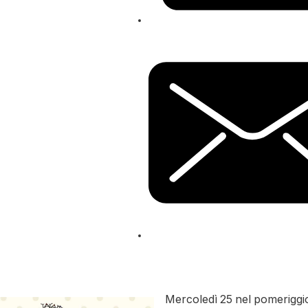
Mercoledì 25 nel pomerigg