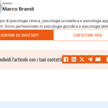
Autore
Marco Brandi
o di psicologia clinica, psicologia scolastica e psicologia ap
rt. Sono perfezionato in psicologia giuridica e psicologia dell
SCRIVIMI SU WHATSAPP
CONTATTAMI ORA!
ndividi l'articolo con i tuoi contatti