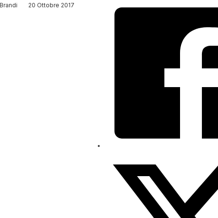
Brandi
20 Ottobre 2017