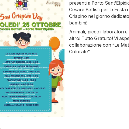
presenti a Porto Sant’Elpidio
Cesare Battisti per la Festa 
Crispino nel giorno dedicato
bambini!
Animali, piccoli laboratori e
altro! Tutto Gratuito! Vi asp
collaborazione con “Le Mat
Colorate”.