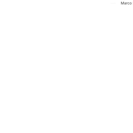
Marco 