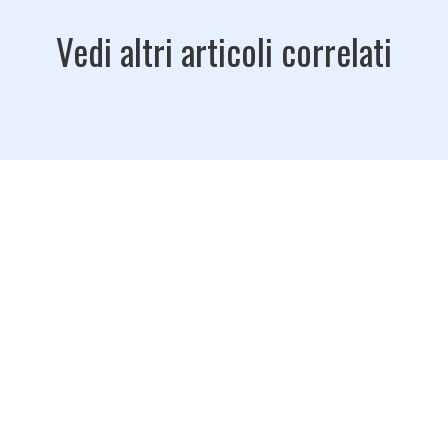
Vedi altri articoli correlati