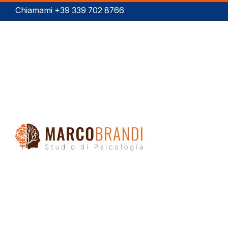
Chiamami +39 339 702 8766