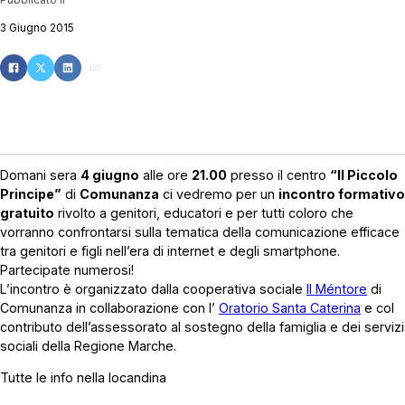
3 Giugno 2015
Domani sera
4 giugno
alle ore
21.00
presso il centro
“Il Piccolo
Principe”
di
Comunanza
ci vedremo per un
incontro formativo
gratuito
rivolto a genitori, educatori e per tutti coloro che
vorranno confrontarsi sulla tematica della comunicazione efficace
tra genitori e figli nell’era di internet e degli smartphone.
Partecipate numerosi!
L’incontro è organizzato dalla cooperativa sociale
Il Méntore
di
Comunanza in collaborazione con l’
Oratorio Santa Caterina
e col
contributo dell’assessorato al sostegno della famiglia e dei servizi
sociali della Regione Marche.
Tutte le info nella locandina