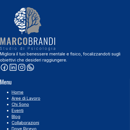
Migliora il tuo benessere mentale e fisico, focalizzandoti sugli
obiettivi che desideri raggiungere.
Menu
Home
Aree di Lavoro
Chi Sono
Eventi
Blog
Collaborazioni
Dove Ricevo