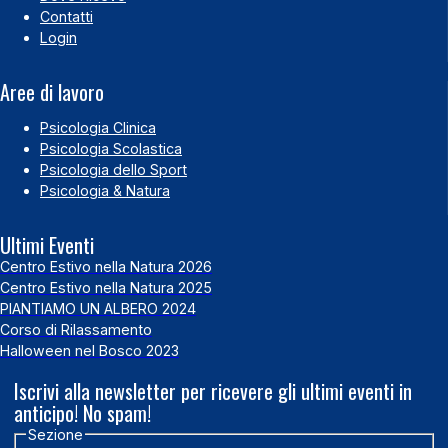
Contatti
Login
Aree di lavoro
Psicologia Clinica
Psicologia Scolastica
Psicologia dello Sport
Psicologia & Natura
Ultimi Eventi
Centro Estivo nella Natura 2026
Centro Estivo nella Natura 2025
PIANTIAMO UN ALBERO 2024
Corso di Rilassamento
Halloween nel Bosco 2023
Iscrivi alla newsletter per ricevere gli ultimi eventi in
anticipo! No spam!
Sezione