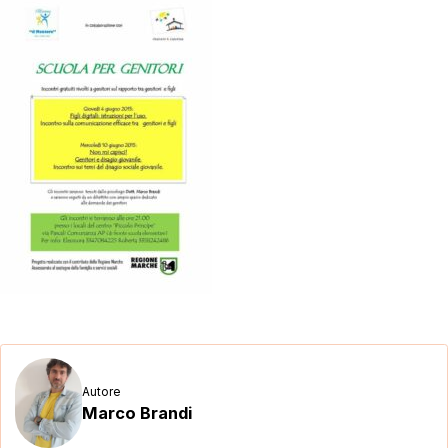
Autore
Marco Brandi