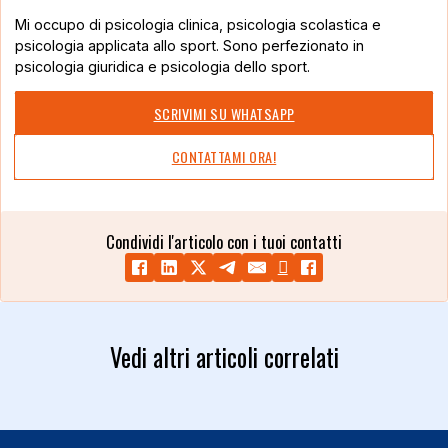
Mi occupo di psicologia clinica, psicologia scolastica e
psicologia applicata allo sport. Sono perfezionato in
psicologia giuridica e psicologia dello sport.
SCRIVIMI SU WHATSAPP
CONTATTAMI ORA!
Condividi l'articolo con i tuoi contatti
Vedi altri articoli correlati