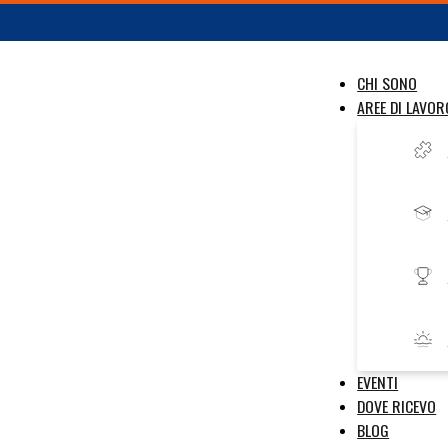
CHI SONO
AREE DI LAVOR
EVENTI
DOVE RICEVO
BLOG