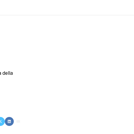
à della