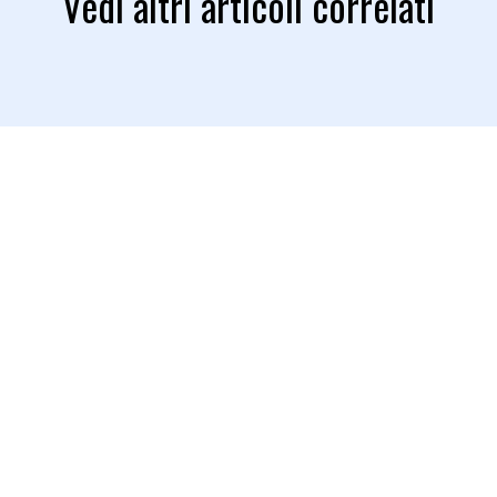
Vedi altri articoli correlati