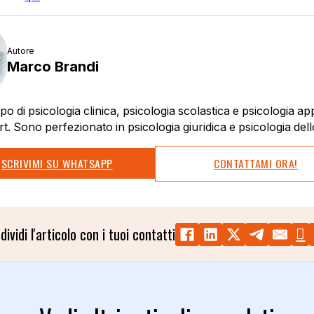
Autore
Marco Brandi
o di psicologia clinica, psicologia scolastica e psicologia ap
rt. Sono perfezionato in psicologia giuridica e psicologia dell
SCRIVIMI SU WHATSAPP
CONTATTAMI ORA!
dividi l'articolo con i tuoi contatti