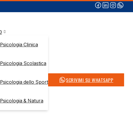
O
Psicologia Clinica
Psicologia Scolastica
SCRIVIMI SU WHATSAPP
Psicologia dello Sport
Psicologia & Natura