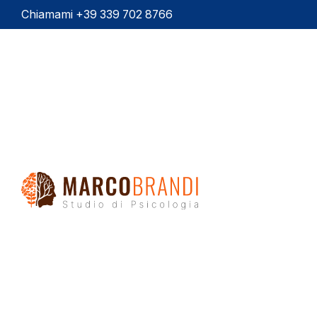
Chiamami +39 339 702 8766