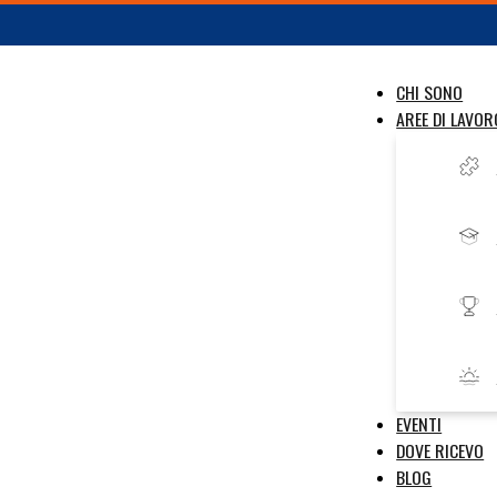
CHI SONO
AREE DI LAVOR
EVENTI
DOVE RICEVO
BLOG