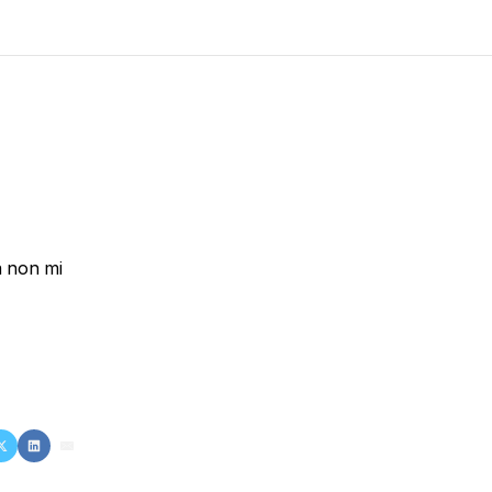
a non mi