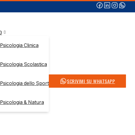
O
Psicologia Clinica
Psicologia Scolastica
SCRIVIMI SU WHATSAPP
Psicologia dello Sport
Psicologia & Natura