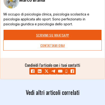
Marco Brandi
Mi occupo di psicologia clinica, psicologia scolastica e
psicologia applicata allo sport. Sono perfezionato in
psicologia giuridica e psicologia dello sport.
SCRIVIMI SU WHATSAPP
CONTATTAMI ORA!
Condividi l'articolo con i tuoi contatti
Vedi altri articoli correlati