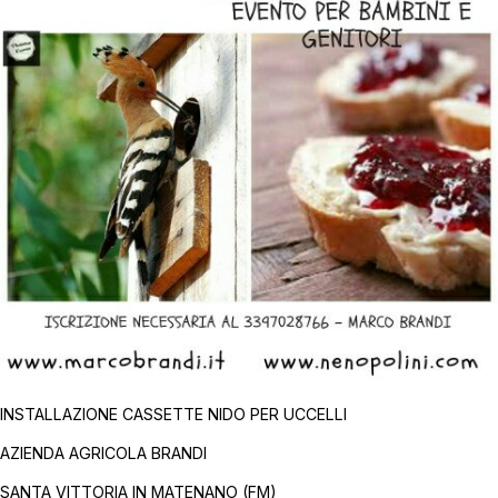
INSTALLAZIONE CASSETTE NIDO PER UCCELLI
AZIENDA AGRICOLA BRANDI
SANTA VITTORIA IN MATENANO (FM)