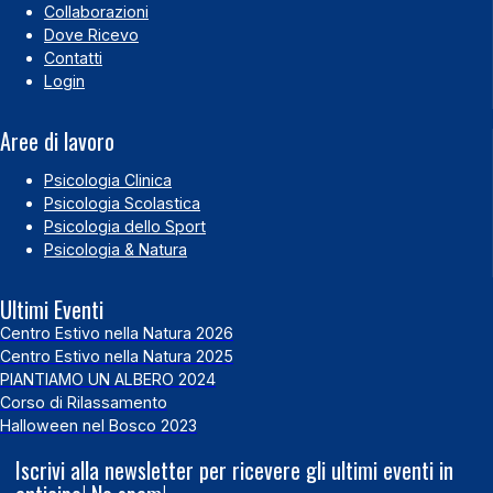
Collaborazioni
Dove Ricevo
Contatti
Login
Aree di lavoro
Psicologia Clinica
Psicologia Scolastica
Psicologia dello Sport
Psicologia & Natura
Ultimi Eventi
Centro Estivo nella Natura 2026
Centro Estivo nella Natura 2025
PIANTIAMO UN ALBERO 2024
Corso di Rilassamento
Halloween nel Bosco 2023
Iscrivi alla newsletter per ricevere gli ultimi eventi in