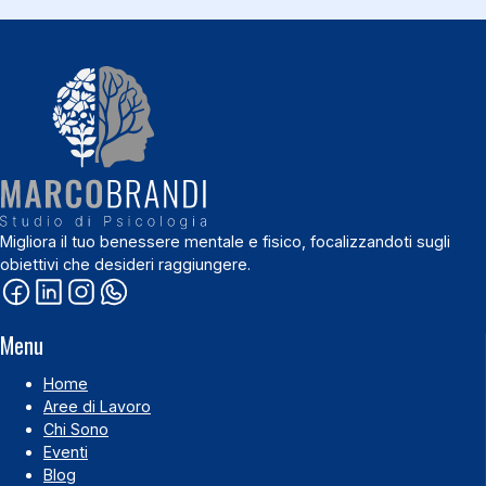
Migliora il tuo benessere mentale e fisico, focalizzandoti sugli
obiettivi che desideri raggiungere.
Menu
Home
Aree di Lavoro
Chi Sono
Eventi
Blog