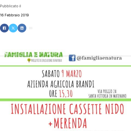
Pubblicato il
16 Febbraio 2019