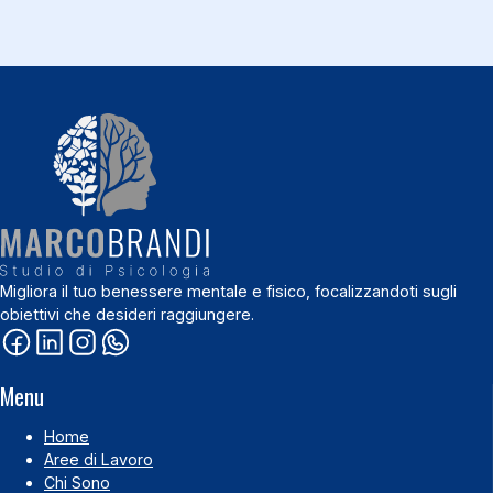
Migliora il tuo benessere mentale e fisico, focalizzandoti sugli
obiettivi che desideri raggiungere.
Menu
Home
Aree di Lavoro
Chi Sono