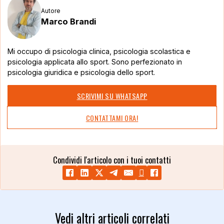
Autore
Marco Brandi
Mi occupo di psicologia clinica, psicologia scolastica e
psicologia applicata allo sport. Sono perfezionato in
psicologia giuridica e psicologia dello sport.
SCRIVIMI SU WHATSAPP
CONTATTAMI ORA!
Condividi l'articolo con i tuoi contatti
Vedi altri articoli correlati