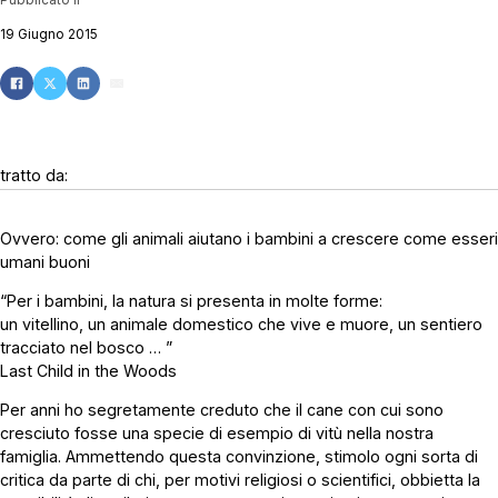
19 Giugno 2015
tratto da:
Ovvero: come gli animali aiutano i bambini a crescere come esseri
umani buoni
“Per i bambini, la natura si presenta in molte forme:
un vitellino, un animale domestico che vive e muore, un sentiero
tracciato nel bosco … ”
Last Child in the Woods
Per anni ho segretamente creduto che il cane con cui sono
cresciuto fosse una specie di esempio di vitù nella nostra
famiglia. Ammettendo questa convinzione, stimolo ogni sorta di
critica da parte di chi, per motivi religiosi o scientifici, obbietta la