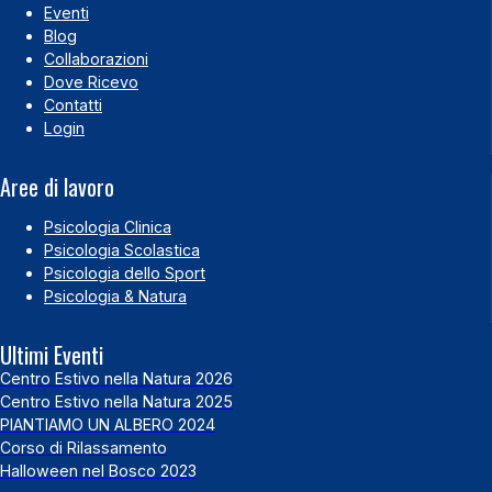
Eventi
Blog
Collaborazioni
Dove Ricevo
Contatti
Login
Aree di lavoro
Psicologia Clinica
Psicologia Scolastica
Psicologia dello Sport
Psicologia & Natura
Ultimi Eventi
Centro Estivo nella Natura 2026
Centro Estivo nella Natura 2025
PIANTIAMO UN ALBERO 2024
Corso di Rilassamento
Halloween nel Bosco 2023