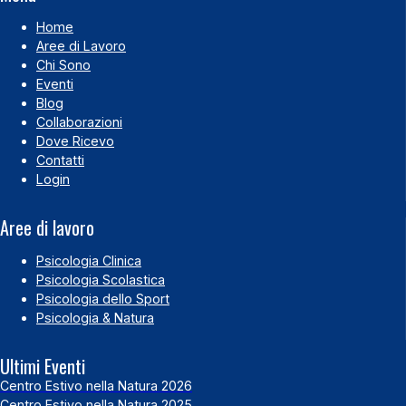
Home
Aree di Lavoro
Chi Sono
Eventi
Blog
Collaborazioni
Dove Ricevo
Contatti
Login
Aree di lavoro
Psicologia Clinica
Psicologia Scolastica
Psicologia dello Sport
Psicologia & Natura
Ultimi Eventi
Centro Estivo nella Natura 2026
Centro Estivo nella Natura 2025