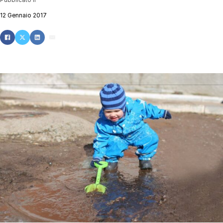
12 Gennaio 2017