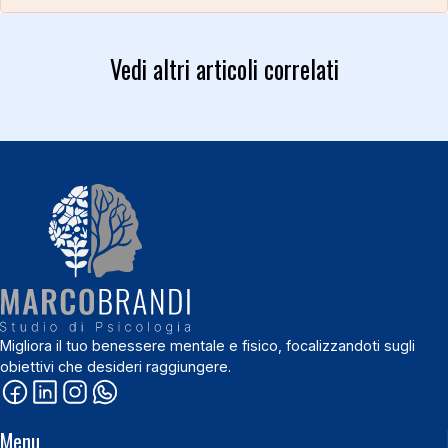
Vedi altri articoli correlati
Migliora il tuo benessere mentale e fisico, focalizzandoti sugli
obiettivi che desideri raggiungere.
Menu