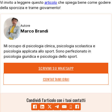
Vi invito a leggere questo
articolo
che spiega bene come godere
della sporcizia e trarne giovamento!
Autore
Marco Brandi
Mi occupo di psicologia clinica, psicologia scolastica e
psicologia applicata allo sport. Sono perfezionato in
psicologia giuridica e psicologia dello sport.
SCRIVIMI SU WHATSAPP
CONTATTAMI ORA!
Condividi l'articolo con i tuoi contatti