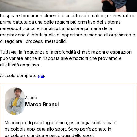
Respirare fondamentalmente è un atto automatico, orchestrato in
prima battuta da una delle regioni più primitive del sistema
nervoso: il tronco encefalico.La funzione primaria della
respirazione é infatti quella di apportare ossigeno all’organismo e
di regolare i processi metabolici.
Tuttavia, la frequenza e la profondità di inspirazioni e espirazioni
può variare anche in risposta alle emozioni che proviamo e
all’attività cognitiva.
Articolo completo
qui
.
Autore
Marco Brandi
Mi occupo di psicologia clinica, psicologia scolastica e
psicologia applicata allo sport. Sono perfezionato in
psicologia giuridica e psicologia dello sport.