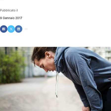
Pubblicato il
9 Gennaio 2017