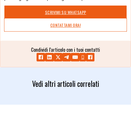
SCRIVIMI SU WHATSAPP
CONTATTAMI ORA!
Condividi l'articolo con i tuoi contatti
Vedi altri articoli correlati