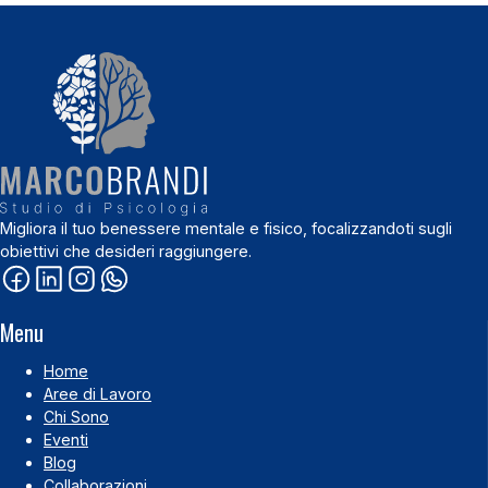
Migliora il tuo benessere mentale e fisico, focalizzandoti sugli
obiettivi che desideri raggiungere.
Menu
Home
Aree di Lavoro
Chi Sono
Eventi
Blog
Collaborazioni