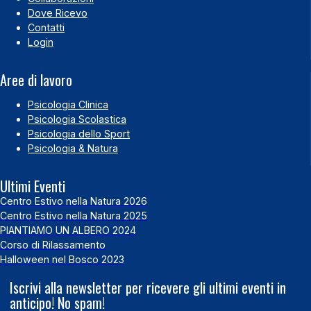
Dove Ricevo
Contatti
Login
Aree di lavoro
Psicologia Clinica
Psicologia Scolastica
Psicologia dello Sport
Psicologia & Natura
Ultimi Eventi
Centro Estivo nella Natura 2026
Centro Estivo nella Natura 2025
PIANTIAMO UN ALBERO 2024
Corso di Rilassamento
Halloween nel Bosco 2023
Iscrivi alla newsletter per ricevere gli ultimi eventi in
anticipo! No spam!