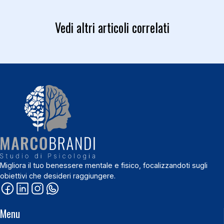
Vedi altri articoli correlati
Migliora il tuo benessere mentale e fisico, focalizzandoti sugli
obiettivi che desideri raggiungere.
Menu