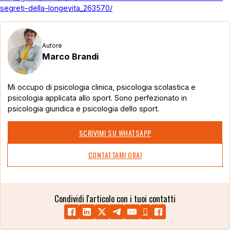
segreti-della-longevita_263570/
Autore
Marco Brandi
Mi occupo di psicologia clinica, psicologia scolastica e
psicologia applicata allo sport. Sono perfezionato in
psicologia giuridica e psicologia dello sport.
SCRIVIMI SU WHATSAPP
CONTATTAMI ORA!
Condividi l'articolo con i tuoi contatti