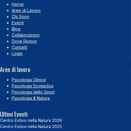
Home
Aree di Lavoro
Chi Sono
Eventi
Blog
Collaborazioni
Dove Ricevo
Contatti
Login
Aree di lavoro
Psicologia Clinica
Psicologia Scolastica
Psicologia dello Sport
Psicologia & Natura
Ultimi Eventi
Centro Estivo nella Natura 2026
Centro Estivo nella Natura 2025