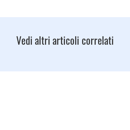
Vedi altri articoli correlati