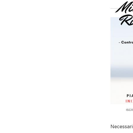
Necessari