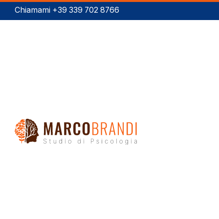
Chiamami +39 339 702 8766