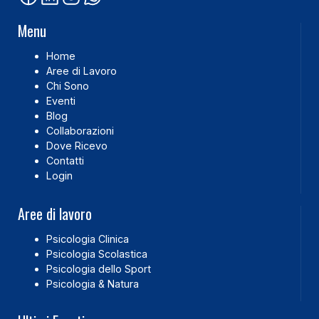
Menu
Home
Aree di Lavoro
Chi Sono
Eventi
Blog
Collaborazioni
Dove Ricevo
Contatti
Login
Aree di lavoro
Psicologia Clinica
Psicologia Scolastica
Psicologia dello Sport
Psicologia & Natura