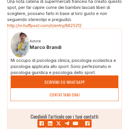
Una nota catena di supermercati francesi ha creato questo
spot, per far capire come dei bambini lasciati liberi di
scegliere, possano farlo in base al loro gusto e non
seguendo stereotipi e pregiudizi.
http://m.huffpost.com/it/entry/8825212
Autore
Marco Brandi
Mi occupo di psicologia clinica, psicologia scolastica e
psicologia applicata allo sport. Sono perfezionato in
psicologia giuridica e psicologia dello sport.
SCRIVIMI SU WHATSAPP
CONTATTAMI ORA!
Condividi l'articolo con i tuoi contatti