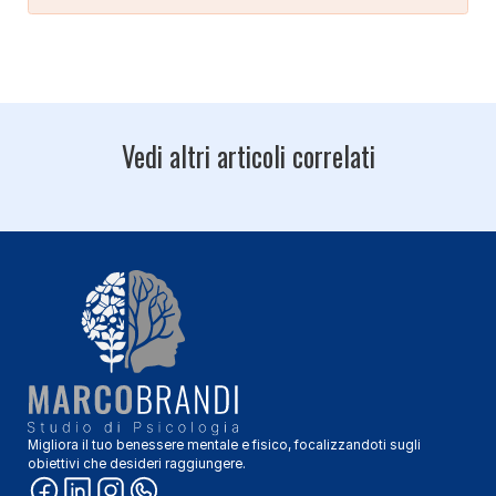
Vedi altri articoli correlati
Migliora il tuo benessere mentale e fisico, focalizzandoti sugli
obiettivi che desideri raggiungere.