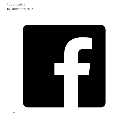
Pubblicato il
18 Dicembre 2015