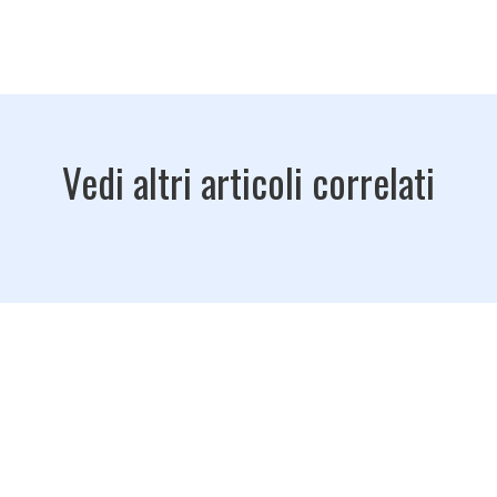
Vedi altri articoli correlati