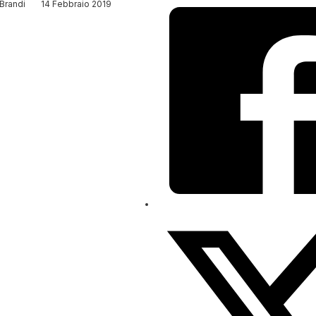
Brandi
14 Febbraio 2019