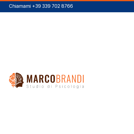
Chiamami +39 339 702 8766