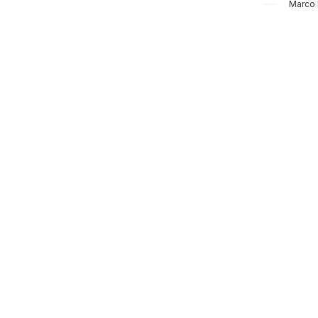
Marco 