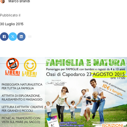
Marco Brandi
Pubblicato il
30 Luglio 2015