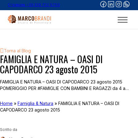
Chiamami +39 339 702 8766
Torna al Blog
FAMIGLIA E NATURA – OASI DI
CAPODARCO 23 agosto 2015
FAMIGLIA E NATURA – OASI DI CAPODARCO 23 agosto 2015
POMERIGGIO PER #FAMIGLIE CON BAMBINI E RAGAZZI da 4 a…
Home
»
Famiglia & Natura
»
FAMIGLIA E NATURA – OASI DI
CAPODARCO 23 agosto 2015
Scritto da