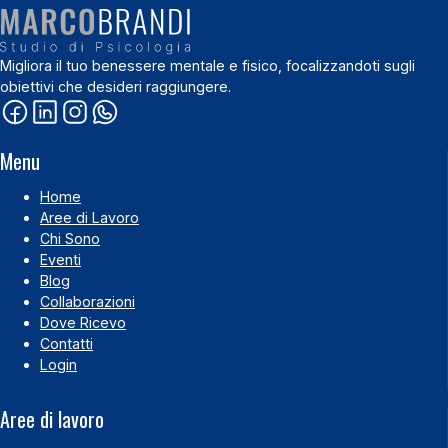
Migliora il tuo benessere mentale e fisico, focalizzandoti sugli
obiettivi che desideri raggiungere.
Menu
Home
Aree di Lavoro
Chi Sono
Eventi
Blog
Collaborazioni
Dove Ricevo
Contatti
Login
Aree di lavoro