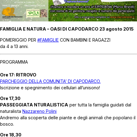
FAMIGLIA E NATURA – OASI DI CAPODARCO 23 agosto 2015
POMERIGGIO PER
#FAMIGLIE
CON BAMBINI E RAGAZZI
da 4 a 13 anni.
PROGRAMMA
Ore 17: RITROVO
PARCHEGGIO DELLA COMUNITA’ DI CAPODARCO.
Iscrizione e spegnimento dei cellulari all’unisono!
Ore 17,30
PASSEGGIATA NTURALISTICA
per tutta la famiglia guidati dal
naturalista
Nazzareno Polini
Andremo alla scoperta delle piante e degli animali che popolano il
bosco.
Ore 18,30