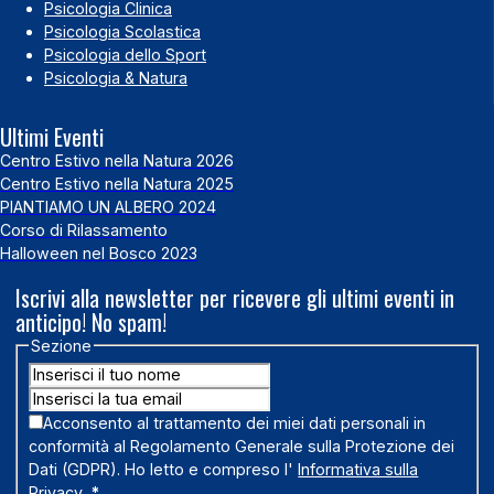
Psicologia Clinica
Psicologia Scolastica
Psicologia dello Sport
Psicologia & Natura
Ultimi Eventi
Centro Estivo nella Natura 2026
Centro Estivo nella Natura 2025
PIANTIAMO UN ALBERO 2024
Corso di Rilassamento
Halloween nel Bosco 2023
Iscrivi alla newsletter per ricevere gli ultimi eventi in
anticipo! No spam!
Sezione
Acconsento al trattamento dei miei dati personali in
conformità al Regolamento Generale sulla Protezione dei
Dati (GDPR). Ho letto e compreso l'
Informativa sulla
Privacy
.
*