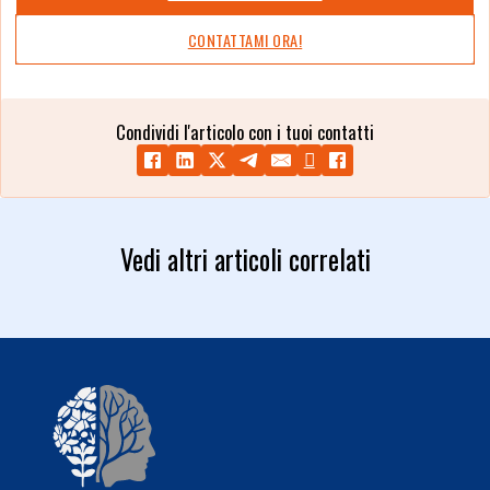
CONTATTAMI ORA!
Condividi l'articolo con i tuoi contatti
Vedi altri articoli correlati