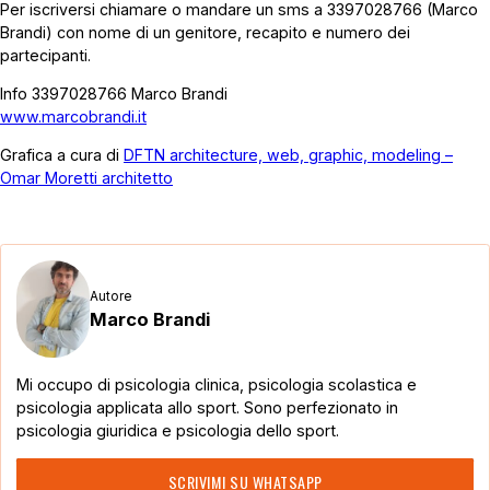
Per iscriversi chiamare o mandare un sms a 3397028766 (Marco
Brandi) con nome di un genitore, recapito e numero dei
partecipanti.
Info 3397028766 Marco Brandi
www.marcobrandi.it
Grafica a cura di
DFTN architecture, web, graphic, modeling –
Omar Moretti architetto
Autore
Marco Brandi
Mi occupo di psicologia clinica, psicologia scolastica e
psicologia applicata allo sport. Sono perfezionato in
psicologia giuridica e psicologia dello sport.
SCRIVIMI SU WHATSAPP