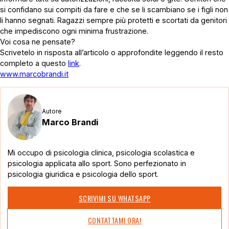
si confidano sui compiti da fare e che se li scambiano se i figli non
li hanno segnati. Ragazzi sempre più protetti e scortati da genitori
che impediscono ogni minima frustrazione.
Voi cosa ne pensate?
Scrivetelo in risposta all’articolo o approfondite leggendo il resto
completo a questo
link
.
www.marcobrandi.it
Autore
Marco Brandi
Mi occupo di psicologia clinica, psicologia scolastica e
psicologia applicata allo sport. Sono perfezionato in
psicologia giuridica e psicologia dello sport.
SCRIVIMI SU WHATSAPP
CONTATTAMI ORA!