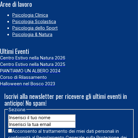
Aree di lavoro
Psicologia Clinica
Psicologia Scolastica
Psicologia dello Sport
Psicologia & Natura
Ultimi Eventi
Centro Estivo nella Natura 2026
Centro Estivo nella Natura 2025
PIANTIAMO UN ALBERO 2024
Corso di Rilassamento
Halloween nel Bosco 2023
Iscrivi alla newsletter per ricevere gli ultimi eventi in
anticipo! No spam!
Sezione
Acconsento al trattamento dei miei dati personali in
conformità al Regolamento Generale sulla Protezione dei