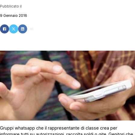
Pubblicato il
9 Gennaio 2016
Gruppi whatsapp che il rappresentante di classe crea per
informare tutti su autorizzazioni, raccolta soldi o gite. Genitori che