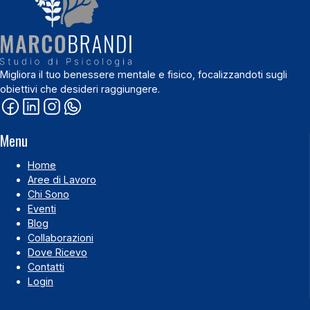
Migliora il tuo benessere mentale e fisico, focalizzandoti sugli
obiettivi che desideri raggiungere.
Menu
Home
Aree di Lavoro
Chi Sono
Eventi
Blog
Collaborazioni
Dove Ricevo
Contatti
Login