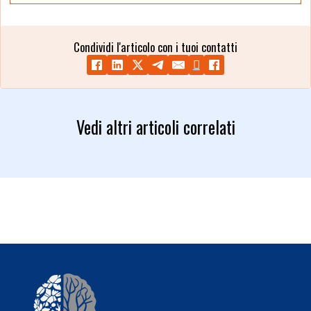
Condividi l'articolo con i tuoi contatti
Vedi altri articoli correlati