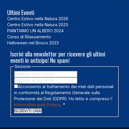
Ultimi Eventi
Centro Estivo nella Natura 2026
Centro Estivo nella Natura 2025
PIANTIAMO UN ALBERO 2024
Corso di Rilassamento
Halloween nel Bosco 2023
Iscrivi alla newsletter per ricevere gli ultimi
eventi in anticipo! No spam!
Sezione
Acconsento al trattamento dei miei dati personali
in conformità al Regolamento Generale sulla
Protezione dei Dati (GDPR). Ho letto e compreso l'
Informativa sulla Privacy
.
*
ISCRIVITI ORA!