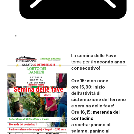
La
semina delle Fave
torna per il
secondo anno
consecutivo!
Ore 15: iscrizione
ore 15,30: inizio
dell’attività di
sistemazione del terreno
e semina delle fave!
Ore 16,15:
merenda del
contadino
a scelta: panino al
salame, panino al