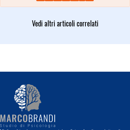
Vedi altri articoli correlati