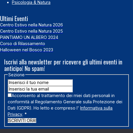
Psicologia & Natura
Ultimi Eventi
Centro Estivo nella Natura 2026
Centro Estivo nella Natura 2025
PIANTIAMO UN ALBERO 2024
Corso di Rilassamento
Halloween nel Bosco 2023
Iscrivi alla newsletter per ricevere gli ultimi eventi in
anticipo! No spam!
Sezione
Acconsento al trattamento dei miei dati personali in
conformità al Regolamento Generale sulla Protezione dei
Dati (GDPR). Ho letto e compreso l'
Informativa sulla
Privacy
.
*
ISCRIVITI ORA!