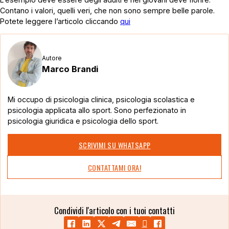
Contano i valori, quelli veri, che non sono sempre belle parole.
Potete leggere l’articolo cliccando
qui
Autore
Marco Brandi
Mi occupo di psicologia clinica, psicologia scolastica e
psicologia applicata allo sport. Sono perfezionato in
psicologia giuridica e psicologia dello sport.
SCRIVIMI SU WHATSAPP
CONTATTAMI ORA!
Condividi l'articolo con i tuoi contatti