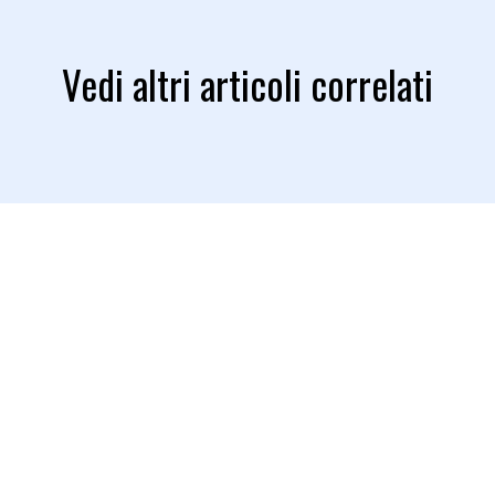
Vedi altri articoli correlati