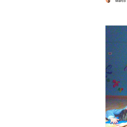
Marco 