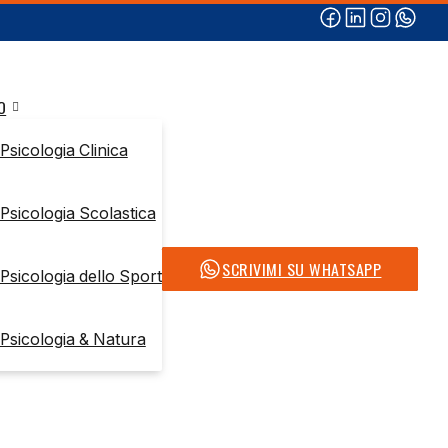
O
Psicologia Clinica
Psicologia Scolastica
SCRIVIMI SU WHATSAPP
Psicologia dello Sport
Psicologia & Natura