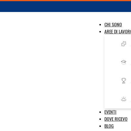
CHI SONO
AREE DI LAVOR
EVENTI
DOVE RICEVO
BLOG