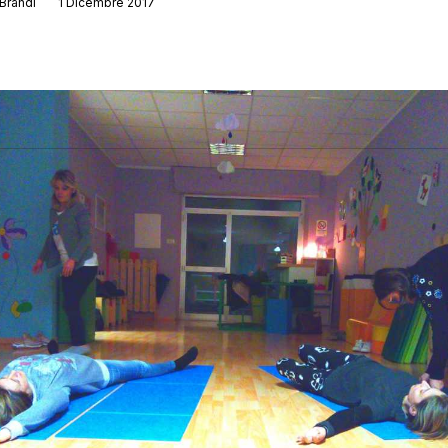
Brandi
1 Dicembre 2017