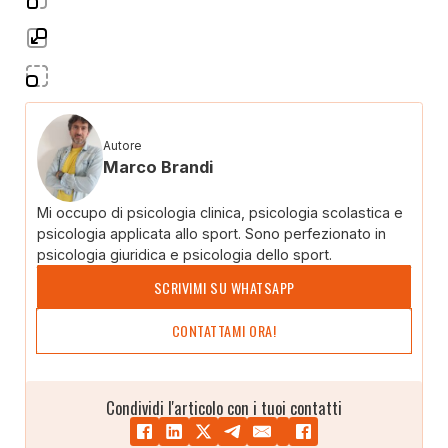
Autore
Marco Brandi
Mi occupo di psicologia clinica, psicologia scolastica e
psicologia applicata allo sport. Sono perfezionato in
psicologia giuridica e psicologia dello sport.
SCRIVIMI SU WHATSAPP
CONTATTAMI ORA!
Condividi l'articolo con i tuoi contatti