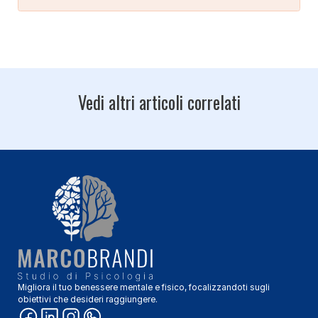
Vedi altri articoli correlati
Migliora il tuo benessere mentale e fisico, focalizzandoti sugli
obiettivi che desideri raggiungere.