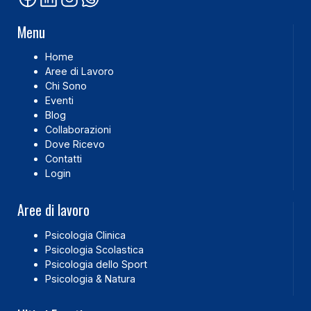
Menu
Home
Aree di Lavoro
Chi Sono
Eventi
Blog
Collaborazioni
Dove Ricevo
Contatti
Login
Aree di lavoro
Psicologia Clinica
Psicologia Scolastica
Psicologia dello Sport
Psicologia & Natura