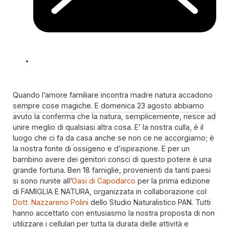
Quando l’amore familiare incontra madre natura accadono
sempre cose magiche. E domenica 23 agosto abbiamo
avuto la conferma che la natura, semplicemente, riesce ad
unire meglio di qualsiasi altra cosa. E’ la nostra culla, è il
luogo che ci fa da casa anche se non ce ne accorgiamo; è
la nostra fonte di ossigeno e d’ispirazione. E per un
bambino avere dei genitori consci di questo potere è una
grande fortuna. Ben 18 famiglie, provenienti da tanti paesi
si sono riunite all’
Oasi di Capodarco
per la prima edizione
di FAMIGLIA E NATURA, organizzata in collaborazione col
Dott. Nazzareno Polini
dello Studio Naturalistico PAN. Tutti
hanno accettato con entusiasmo la nostra proposta di non
utilizzare i cellulari per tutta la durata delle attività e