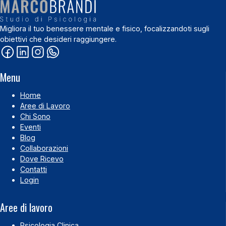
Migliora il tuo benessere mentale e fisico, focalizzandoti sugli
obiettivi che desideri raggiungere.
Menu
Home
Aree di Lavoro
Chi Sono
Eventi
Blog
Collaborazioni
Dove Ricevo
Contatti
Login
Aree di lavoro
Psicologia Clinica