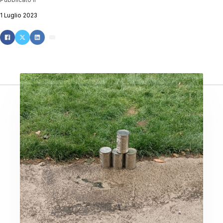
1 Luglio 2023