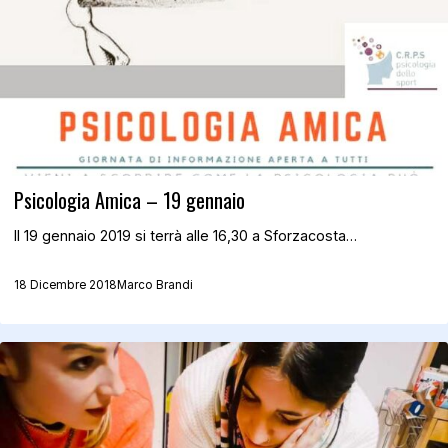
Psicologia Amica – 19 gennaio
Il 19 gennaio 2019 si terrà alle 16,30 a Sforzacosta…
18 Dicembre 2018
Marco Brandi