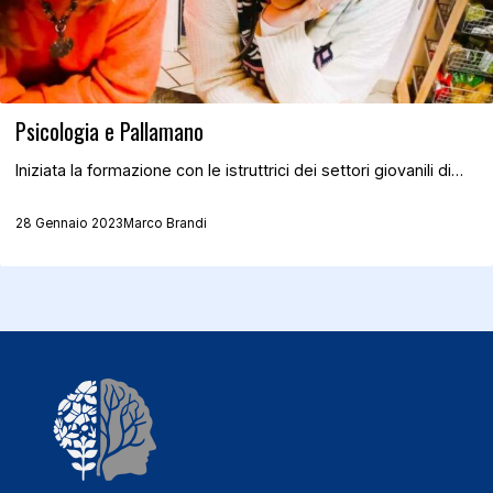
Psicologia e Pallamano
Iniziata la formazione con le istruttrici dei settori giovanili di…
28 Gennaio 2023
Marco Brandi