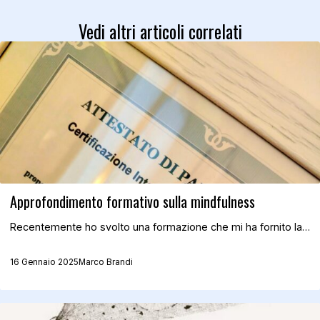
Vedi altri articoli correlati
Approfondimento formativo sulla mindfulness
Recentemente ho svolto una formazione che mi ha fornito la…
16 Gennaio 2025
Marco Brandi