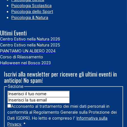
Psicologia Scolastica
Psicologia dello Sport
Psicologia & Natura
Ultimi Eventi
Centro Estivo nella Natura 2026
Centro Estivo nella Natura 2025
PIANTIAMO UN ALBERO 2024
Corso di Rilassamento
Halloween nel Bosco 2023
Iscrivi alla newsletter per ricevere gli ultimi eventi in
anticipo! No spam!
Sezione
Acconsento al trattamento dei miei dati personali in
conformità al Regolamento Generale sulla Protezione dei
Dati (GDPR). Ho letto e compreso l'
Informativa sulla
Privacy
.
*