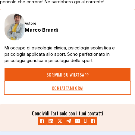
pericolo che corrono! Ne sarebbero già al corrente!
Autore
Marco Brandi
Mi occupo di psicologia clinica, psicologia scolastica e
psicologia applicata allo sport. Sono perfezionato in
psicologia giuridica e psicologia dello sport.
SCRIVIMI SU WHATSAPP
CONTATTAMI ORA!
Condividi l'articolo con i tuoi contatti