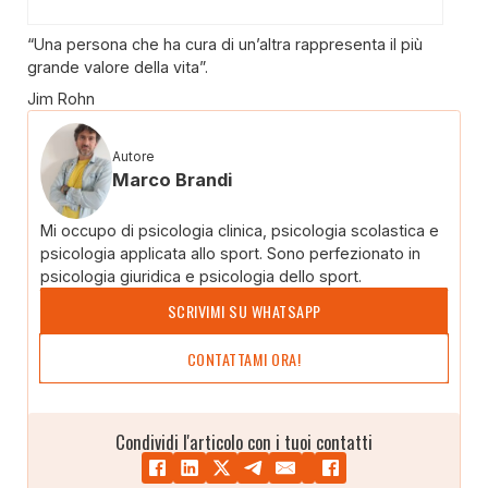
“Una persona che ha cura di un’altra rappresenta il più
grande valore della vita”.
Jim Rohn
Autore
Marco Brandi
Mi occupo di psicologia clinica, psicologia scolastica e
psicologia applicata allo sport. Sono perfezionato in
psicologia giuridica e psicologia dello sport.
SCRIVIMI SU WHATSAPP
CONTATTAMI ORA!
Condividi l'articolo con i tuoi contatti