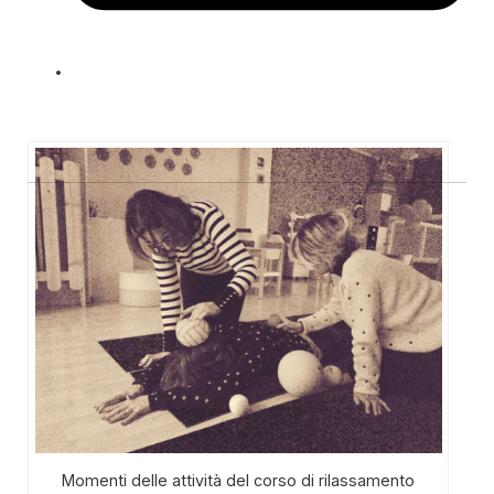
Momenti delle attività del corso di rilassamento