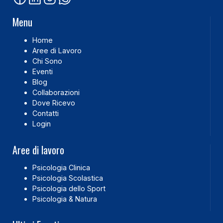
Menu
Home
Aree di Lavoro
Chi Sono
Eventi
Blog
Collaborazioni
Dove Ricevo
Contatti
Login
Aree di lavoro
Psicologia Clinica
Psicologia Scolastica
Psicologia dello Sport
Psicologia & Natura