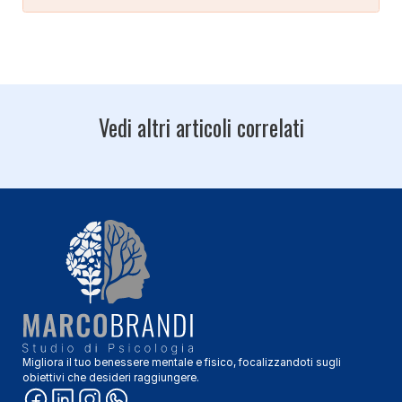
Vedi altri articoli correlati
Migliora il tuo benessere mentale e fisico, focalizzandoti sugli
obiettivi che desideri raggiungere.