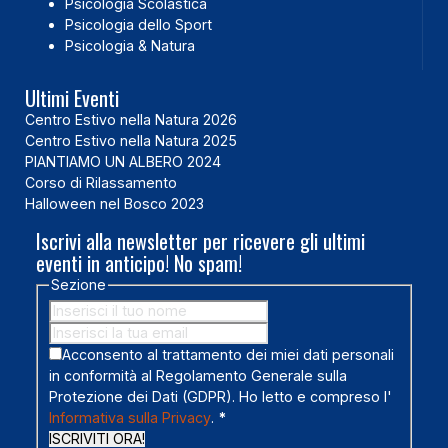
Psicologia Scolastica
Psicologia dello Sport
Psicologia & Natura
Ultimi Eventi
Centro Estivo nella Natura 2026
Centro Estivo nella Natura 2025
PIANTIAMO UN ALBERO 2024
Corso di Rilassamento
Halloween nel Bosco 2023
Iscrivi alla newsletter per ricevere gli ultimi
eventi in anticipo! No spam!
Sezione
Acconsento al trattamento dei miei dati personali
in conformità al Regolamento Generale sulla
Protezione dei Dati (GDPR). Ho letto e compreso l'
Informativa sulla Privacy
.
*
ISCRIVITI ORA!