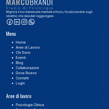
Migliora il tuo benessere mentale e fisico, focalizzandoti sugli
obiettivi che desideri raggiungere.
Menu
Home
Aree di Lavoro
Chi Sono
Eventi
Blog
Collaborazioni
Dove Ricevo
Contatti
Login
Aree di lavoro
Psicologia Clinica