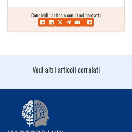
Condividi l'articolo con i tuoi contatti
Vedi altri articoli correlati