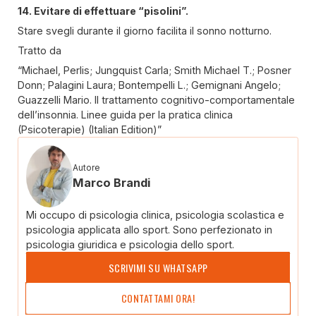
14. Evitare di effettuare “pisolini”.
Stare svegli durante il giorno facilita il sonno notturno.
Tratto da
“Michael, Perlis; Jungquist Carla; Smith Michael T.; Posner
Donn; Palagini Laura; Bontempelli L.; Gemignani Angelo;
Guazzelli Mario. Il trattamento cognitivo-comportamentale
dell’insonnia. Linee guida per la pratica clinica
(Psicoterapie) (Italian Edition)”
Autore
Marco Brandi
Mi occupo di psicologia clinica, psicologia scolastica e
psicologia applicata allo sport. Sono perfezionato in
psicologia giuridica e psicologia dello sport.
SCRIVIMI SU WHATSAPP
CONTATTAMI ORA!